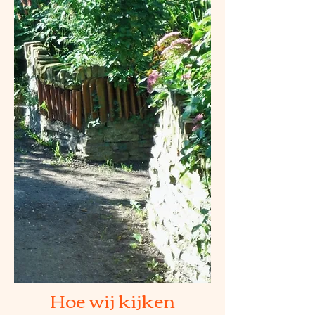
Hoe wij kijken