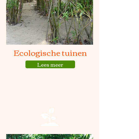
Ecologische tuinen
Lees meer