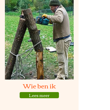
Wie ben ik
Lees meer