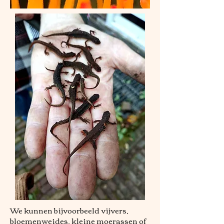
We kunnen bijvoorbeeld vijvers,
bloemenweides, kleine moerassen of