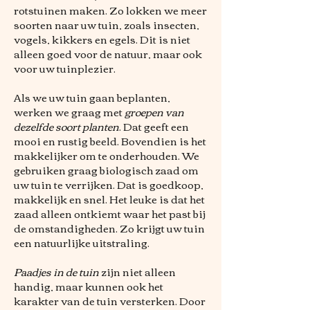
rotstuinen maken. Zo lokken we meer
soorten naar uw tuin, zoals insecten,
vogels, kikkers en egels. Dit is niet
alleen goed voor de natuur, maar ook
voor uw tuinplezier.
Als we uw tuin gaan beplanten,
werken we graag met
groepen van
dezelfde soort planten
. Dat geeft een
mooi en rustig beeld. Bovendien is het
makkelijker om te onderhouden. We
gebruiken graag biologisch zaad om
uw tuin te verrijken. Dat is goedkoop,
makkelijk en snel. Het leuke is dat het
zaad alleen ontkiemt waar het past bij
de omstandigheden. Zo krijgt uw tuin
een natuurlijke uitstraling.
Paadjes in de tuin
zijn niet alleen
handig, maar kunnen ook het
karakter van de tuin versterken. Door