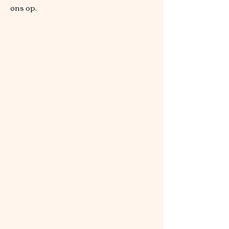
ons op.