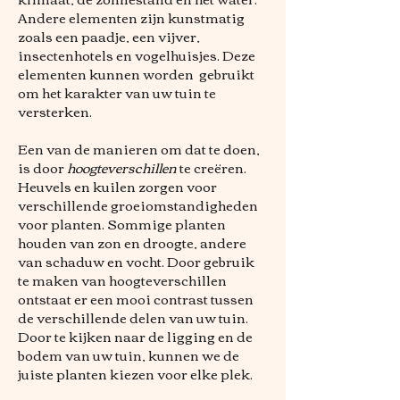
Andere elementen zijn kunstmatig
zoals een paadje, een vijver,
insectenhotels en vogelhuisjes. Deze
elementen kunnen worden gebruikt
om het karakter van uw tuin te
versterken.
Een van de manieren om dat te doen,
is door
hoogteverschillen
te creëren.
Heuvels en kuilen zorgen voor
verschillende groeiomstandigheden
voor planten. Sommige planten
houden van zon en droogte, andere
van schaduw en vocht. Door gebruik
te maken van hoogteverschillen
ontstaat er een mooi contrast tussen
de verschillende delen van uw tuin.
Door te kijken naar de ligging en de
bodem van uw tuin, kunnen we de
juiste planten kiezen voor elke plek.